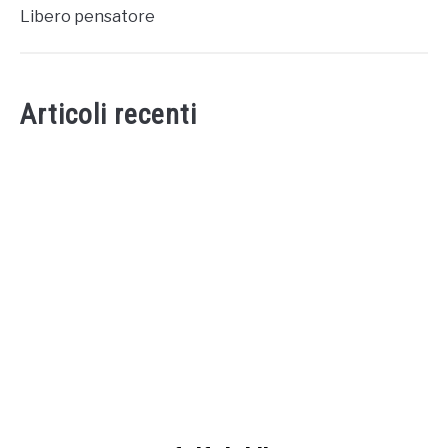
Libero pensatore
Articoli recenti
link