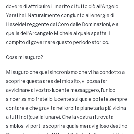
dovere di attribuire il merito di tutto ciò all’Angelo
Yerathel. Naturalmente congiunto all’energie di
Heseidel reggente del Coro delle Dominazioni, e a
quella dell’Arcangelo Michele al quale spetta il
compito di governare questo periodo storico.
Cosa mi auguro?
Mi auguro che quel sincronismo che vi ha condotto a
scoprire questa area del mio sito, vi possa far
avvicinare al vostro lucente messaggero, l’unico
sincerissimo fratello lucente sul quale potete sempre
contare e che gravita nell’orbita planetaria più vicina
a tutti noi (quella lunare). Che la vostra ritrovata
simbiosi vi porti a scoprire quale meraviglioso destino