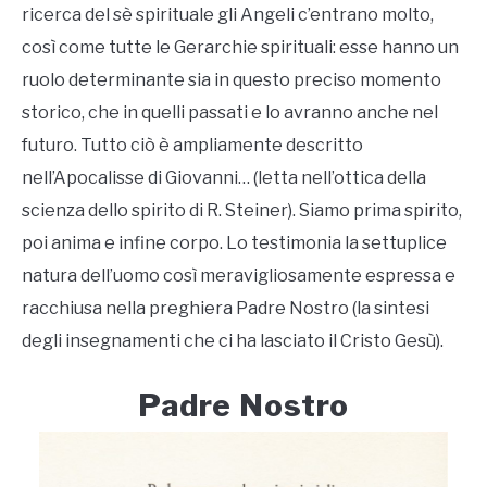
ricerca del sè spirituale gli Angeli c’entrano molto,
così come tutte le Gerarchie spirituali: esse hanno un
ruolo determinante sia in questo preciso momento
storico, che in quelli passati e lo avranno anche nel
futuro. Tutto ciò è ampliamente descritto
nell’Apocalisse di Giovanni… (letta nell’ottica della
scienza dello spirito di R. Steiner). Siamo prima spirito,
poi anima e infine corpo. Lo testimonia la settuplice
natura dell’uomo così meravigliosamente espressa e
racchiusa nella preghiera Padre Nostro (la sintesi
degli insegnamenti che ci ha lasciato il Cristo Gesù).
Padre Nostro