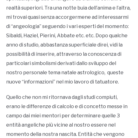
realtà superiori. Tra una notte buia dell’anima e l’altra,
mi trovai quasi senza accorgermene ad interessarmi
di “angeologia” seguendo i vari esperti del momento:
Sibaldi, Haziel, Pierini, Abbate etc. etc. Dopo qualche
anno di studio, abbastanza superficiale direi, vidi la
possibilità di inserire, attraverso la conoscenza di
particolari simbolismi derivati dallo sviluppo del
nostro personale tema natale astrologico, queste
nuove “informazioni” nel mio lavoro di tatuatore.
Quello che non mi ritornava dagli studi compiuti,
erano le differenze di calcolo e di concetto messe in
campo dai miei mentori per determinare quelle 3
entità angeliche più vicine al nostro essere nel
momento della nostra nascita. Entità che vengono