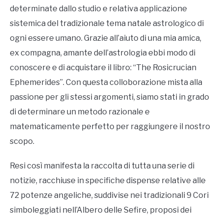
determinate dallo studio e relativa applicazione
sistemica del tradizionale tema natale astrologico di
ogni essere umano. Grazie all’aiuto di una mia amica,
ex compagna, amante dell’astrologia ebbi modo di
conoscere e di acquistare il libro: “The Rosicrucian
Ephemerides”. Con questa colloborazione mista alla
passione per gli stessi argomenti, siamo stati in grado
di determinare un metodo razionale e
matematicamente perfetto per raggiungere il nostro
scopo.
Resi così manifesta la raccolta di tutta una serie di
notizie, racchiuse in specifiche dispense relative alle
72 potenze angeliche, suddivise nei tradizionali 9 Cori
simboleggiati nell’Albero delle Sefire, proposi dei