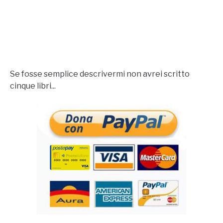
Se fosse semplice descrivermi non avrei scritto
cinque libri...