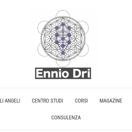
LI ANGELI
CENTRO STUDI
CORSI
MAGAZINE
CONSULENZA