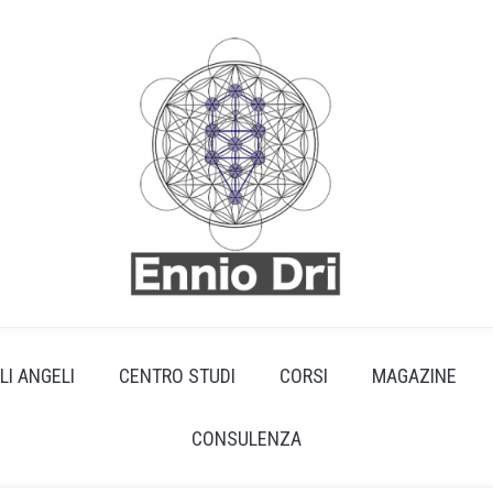
LI ANGELI
CENTRO STUDI
CORSI
MAGAZINE
CONSULENZA