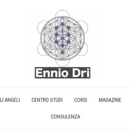
LI ANGELI
CENTRO STUDI
CORSI
MAGAZINE
CONSULENZA