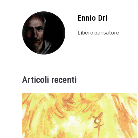
Ennio Dri
Libero pensatore
Articoli recenti