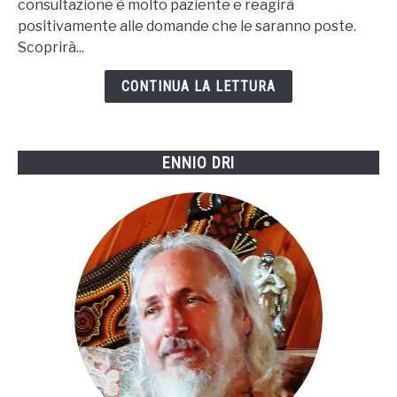
consultazione è molto paziente e reagirà
positivamente alle domande che le saranno poste.
Scoprirà...
CONTINUA LA LETTURA
ENNIO DRI