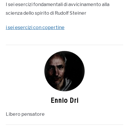
I sei esercizi fondamentali di avvicinamento alla
scienza dello spirito di Rudolf Steiner
i sei esercizi con copertine
Ennio Dri
Libero pensatore