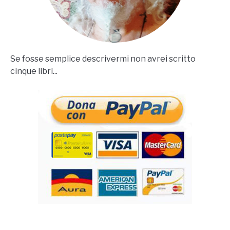
Se fosse semplice descrivermi non avrei scritto
cinque libri...