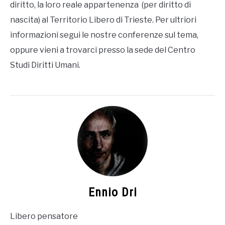
diritto, la loro reale appartenenza (per diritto di
nascita) al Territorio Libero di Trieste. Per ultriori
informazioni segui le nostre conferenze sul tema,
oppure vieni a trovarci presso la sede del Centro
Studi Diritti Umani.
Ennio Dri
Libero pensatore