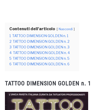
Contenuti dell'articolo
Nascondi
1
TATTOO DIMENSION GOLDEN n. 1
2
TATTOO DIMENSION GOLDEN n. 2
3
TATTOO DIMENSION GOLDEN n. 3
4
TATTOO DIMENSION GOLDEN n. 4
5
TATTOO DIMENSION GOLDEN n. 5
6
TATTOO DIMENSION GOLDEN n. 6
TATTOO DIMENSION GOLDEN n. 1