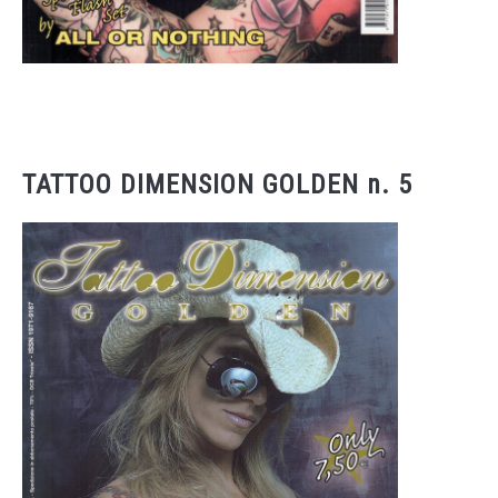
TATTOO DIMENSION GOLDEN n. 5