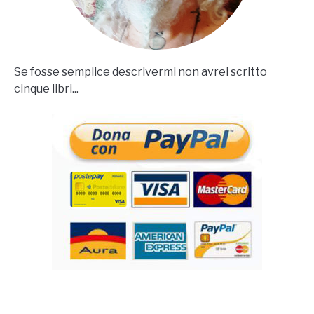
Se fosse semplice descrivermi non avrei scritto
cinque libri...