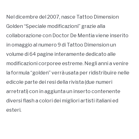
Nel dicembre del 2007, nasce Tattoo Dimension
Golden “Speciale modificazioni” grazie alla
collaborazione con Doctor De Mentia viene inserito
in omaggio al numero 9 di Tattoo Dimension un
volume di 64 pagine interamente dedicato alle
modificazioni corporee estreme. Negli anni a venire
la formula “golden” verrà usata per ridistribuire nelle
edicole parte dei resi della rivista (due numeri
arretrati) con in aggiunta un inserto contenente
diversi flash a colori dei migliori artisti italiani ed
esteri.