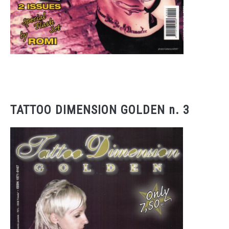
TATTOO DIMENSION GOLDEN n. 3