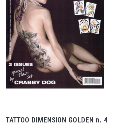
TATTOO DIMENSION GOLDEN n. 4