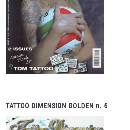
TATTOO DIMENSION GOLDEN n. 6