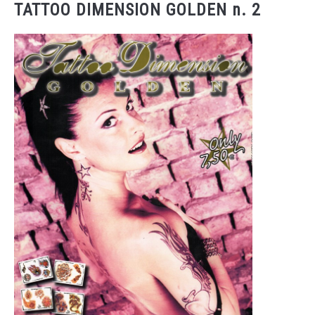
TATTOO DIMENSION GOLDEN n. 2