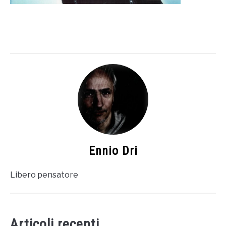
Ennio Dri
Libero pensatore
Articoli recenti